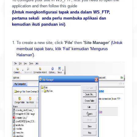
application and then follow this guide
(Untuk mengkonfigurasi tapak anda dalam WS_FTP,
pertama sekali anda perlu membuka aplikasi dan
kemudian ikuti panduan ini)
.
To create a new site, click
'File'
then
'Site Manager'
(Untuk
membuat tapak baru, klik 'Fail' kemudian 'Mengurus
Halaman')
.