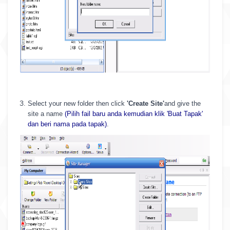
Select your new folder then click
'Create Site'
and give the
site a name
(Pilih fail baru anda kemudian klik 'Buat Tapak'
dan beri nama pada tapak)
.