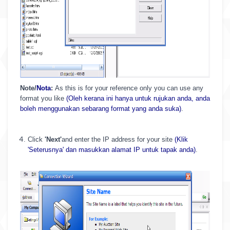
Note/
Nota
:
As this is for your reference only you can use any
format you like
(Oleh kerana ini hanya untuk rujukan anda, anda
boleh menggunakan sebarang format yang anda suka)
.
Click
'Next'
and enter the IP address for your site
(Klik
'Seterusnya' dan masukkan alamat IP untuk tapak anda)
.