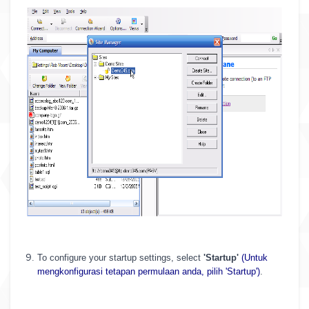
To configure your startup settings, select
'Startup'
(Untuk
mengkonfigurasi tetapan permulaan anda, pilih 'Startup')
.