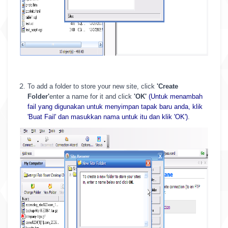
To add a folder to store your new site, click
'Create
Folder'
enter a name for it and click
'OK'
(Untuk menambah
fail yang digunakan untuk menyimpan tapak baru anda, klik
'Buat Fail' dan masukkan nama untuk itu dan klik 'OK')
.